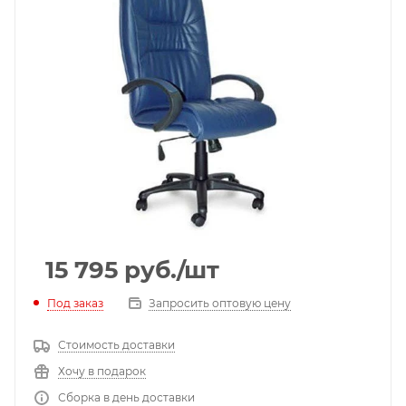
15 795
руб.
/шт
Под заказ
Запросить оптовую цену
Стоимость доставки
Хочу в подарок
Сборка в день доставки