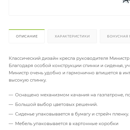
ОПИСАНИЕ
ХАРАКТЕРИСТИКИ
БОНУСНАЯ
Классический дизайн кресла руководителя Министр
Благодаря особой конструкции спинки и сиденья, у
Министр очень удобно и гармонично впишется в ин
высокую спинку.
Оснащено механизмом качания на газпатроне, п
Большой выбор цветовых решений.
Сиденье упаковывается в бумагу и стрейч пленку.
Мебель упаковывается в картонные коробки