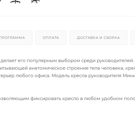
 ПРОГРАММА
ОПЛАТА
ДОСТАВКА И СБОРКА
 делает его популярным выбором среди руководителей.
читывающей анатомическое строение тела человека, кре
терьер любого офиса. Модель кресла руководителя Мини
озволяющим фиксировать кресло в любом удобном пол