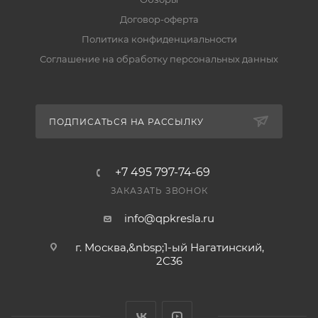
Договор-оферта
Политика конфиденциальности
Соглашение на обработку персональных данных
ПОДПИСАТЬСЯ НА РАССЫЛКУ
+7 495 797-74-69
ЗАКАЗАТЬ ЗВОНОК
info@qpkresla.ru
г. Москва,&nbsp;1-ый Нагатинский,
2C36