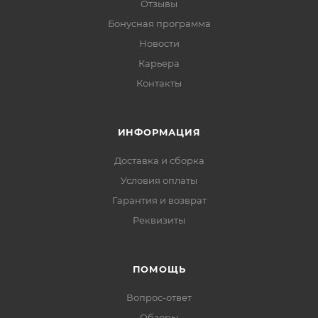
Отзывы
Бонусная программа
Новости
Карьера
Контакты
ИНФОРМАЦИЯ
Доставка и сборка
Условия оплаты
Гарантия и возврат
Реквизиты
ПОМОЩЬ
Вопрос-ответ
Обзоры