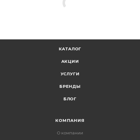
КАТАЛОГ
АКЦИИ
УСЛУГИ
БРЕНДЫ
БЛОГ
КОМПАНИЯ
О компании