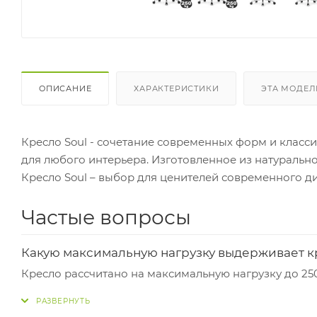
ОПИСАНИЕ
ХАРАКТЕРИСТИКИ
ЭТА МОДЕЛ
Кресло Soul - сочетание современных форм и класс
для любого интерьера. Изготовленное из натурально
Кресло Soul – выбор для ценителей современного д
Частые вопросы
Какую максимальную нагрузку выдерживает к
Кресло рассчитано на максимальную нагрузку до 250
Какие у него размеры сиденья и спинки?