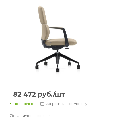
82 472
руб.
/шт
Достаточно
Запросить оптовую цену
Стоимость доставки