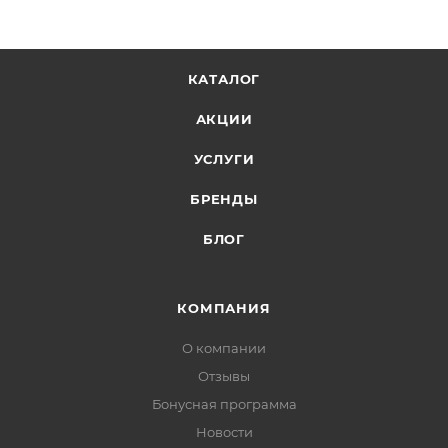
КАТАЛОГ
АКЦИИ
УСЛУГИ
БРЕНДЫ
БЛОГ
КОМПАНИЯ
О компании
Отзывы
Бонусная программа
Новости