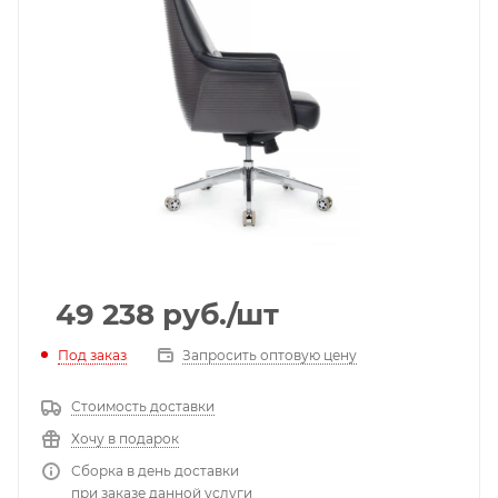
49 238
руб.
/шт
Под заказ
Запросить оптовую цену
Стоимость доставки
Хочу в подарок
Сборка в день доставки
при заказе данной услуги