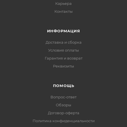
Карьера
Контакты
ИНФОРМАЦИЯ
Доставка и сборка
Условия оплаты
Гарантия и возврат
Реквизиты
ПОМОЩЬ
Вопрос-ответ
Обзоры
Договор-оферта
Политика конфиденциальности