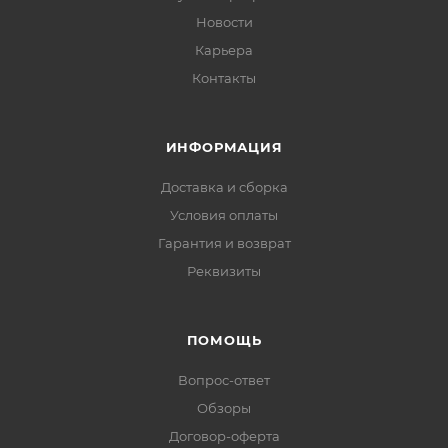
Новости
Карьера
Контакты
ИНФОРМАЦИЯ
Доставка и сборка
Условия оплаты
Гарантия и возврат
Реквизиты
ПОМОЩЬ
Вопрос-ответ
Обзоры
Договор-оферта