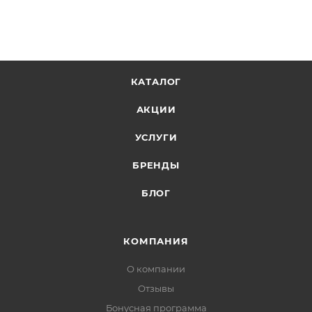
КАТАЛОГ
АКЦИИ
УСЛУГИ
БРЕНДЫ
БЛОГ
КОМПАНИЯ
О компании
Отзывы
Бонусная программа