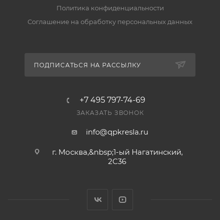
Политика конфиденциальности
Соглашение на обработку персональных данных
ПОДПИСАТЬСЯ НА РАССЫЛКУ
+7 495 797-74-69
ЗАКАЗАТЬ ЗВОНОК
info@qpkresla.ru
г. Москва,&nbsp;1-ый Нагатинский,
2C36