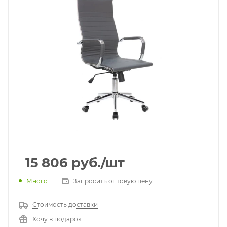
15 806
руб.
/шт
Много
Запросить оптовую цену
Стоимость доставки
Хочу в подарок