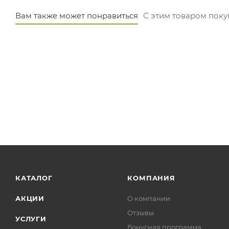
Вам также может понравиться
С этим товаром пок
КАТАЛОГ
КОМПАНИЯ
АКЦИИ
О компании
Отзывы
УСЛУГИ
Бонусная программа