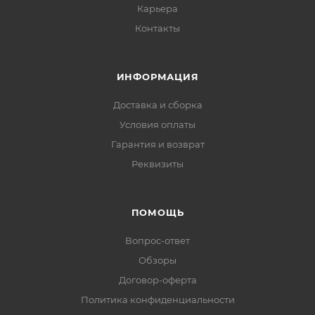
Карьера
Контакты
ИНФОРМАЦИЯ
Доставка и сборка
Условия оплаты
Гарантия и возврат
Реквизиты
ПОМОЩЬ
Вопрос-ответ
Обзоры
Договор-оферта
Политика конфиденциальности