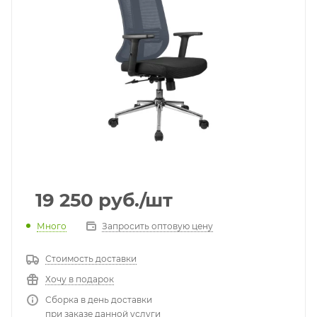
19 250
руб.
/шт
Много
Запросить оптовую цену
Стоимость доставки
Хочу в подарок
Сборка в день доставки
при заказе данной услуги