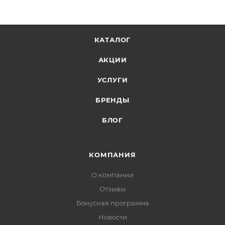
КАТАЛОГ
АКЦИИ
УСЛУГИ
БРЕНДЫ
БЛОГ
КОМПАНИЯ
О компании
Отзывы
Бонусная программа
Новости