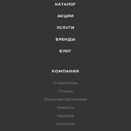
КАТАЛОГ
АКЦИИ
УСЛУГИ
БРЕНДЫ
БЛОГ
КОМПАНИЯ
О компании
Отзывы
Бонусная программа
Новости
Карьера
Контакты