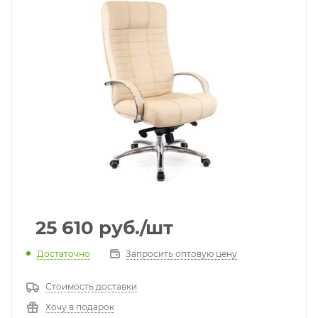
25 610
руб.
/шт
Достаточно
Запросить оптовую цену
Стоимость доставки
Хочу в подарок