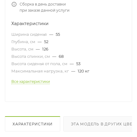
Сборка в день доставки
при заказе данной услуги
Характеристики
Ширина сиденья
—
55
Глубина, см
—
52
Высота, см
—
126
Высота спинки, см
—
68
Высота сиденья от пола, см
—
53
Максимальная нагрузка, кг
—
120 кг
Все характеристики
ХАРАКТЕРИСТИКИ
ЭТА МОДЕЛЬ В ДРУГИХ ЦВЕТ