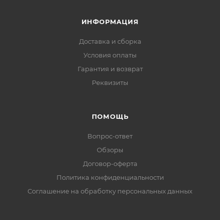
ИНФОРМАЦИЯ
Доставка и сборка
Условия оплаты
Гарантия и возврат
Реквизиты
ПОМОЩЬ
Вопрос-ответ
Обзоры
Договор-оферта
Политика конфиденциальности
Соглашение на обработку персональных данных