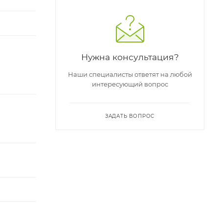
Нужна консультация?
Наши специалисты ответят на любой
интересующий вопрос
ЗАДАТЬ ВОПРОС