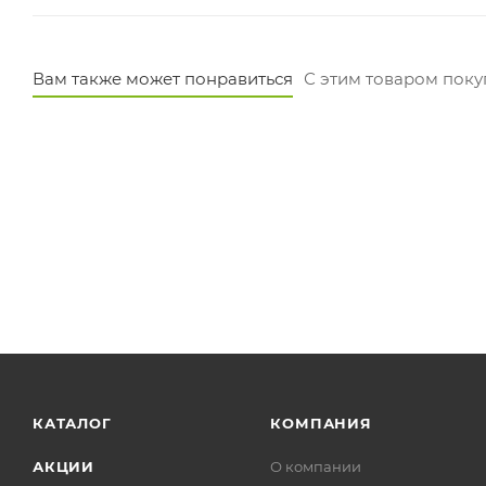
Вам также может понравиться
С этим товаром пок
КАТАЛОГ
КОМПАНИЯ
АКЦИИ
О компании