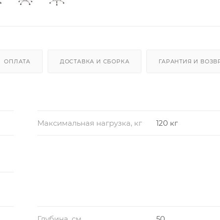
ОПЛАТА
ДОСТАВКА И СБОРКА
ГАРАНТИЯ И ВОЗВ
Максимальная нагрузка, кг
120 кг
Глубина, см
50