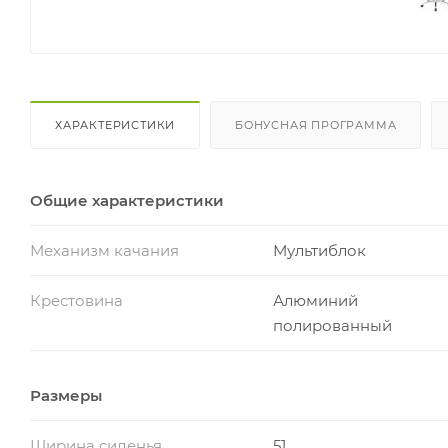
ХАРАКТЕРИСТИКИ
БОНУСНАЯ ПРОГРАММА
Общие характеристики
Механизм качания
Мультиблок
Крестовина
Алюминий
полированный
Размеры
Ширина сиденья
51