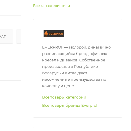
Все характеристики
РАТ
ОТЗЫВЫ
EVERPROF — молодой, динамично
развивающийся бренд офисных
кресел и диванов. Собственное
производство в Республике
Беларусь и Китае дают
несомненные преимущества по
качеству и цене.
Все товары категории
Все товары бренда Everprof