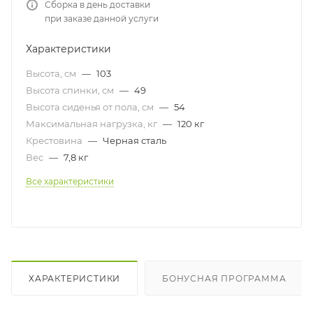
Сборка в день доставки
при заказе данной услуги
Характеристики
Высота, см
—
103
Высота спинки, см
—
49
Высота сиденья от пола, см
—
54
Максимальная нагрузка, кг
—
120 кг
Крестовина
—
Черная сталь
Вес
—
7,8 кг
Все характеристики
ХАРАКТЕРИСТИКИ
БОНУСНАЯ ПРОГРАММА