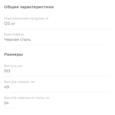
Общие характеристики
Максимальная нагрузка, кг
120 кг
Крестовина
Черная сталь
Размеры
Высота, см
103
Высота спинки, см
49
Высота сиденья от пола, см
54