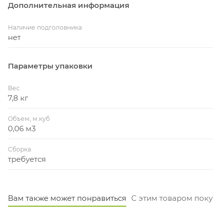
Дополнительная информация
Наличие подголовника
нет
Параметры упаковки
Вес
7,8 кг
Объем, м.куб
0,06 м3
Сборка
требуется
Вам также может понравиться
С этим товаром покуп