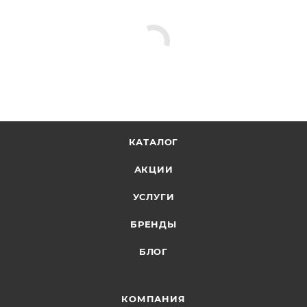
КАТАЛОГ
АКЦИИ
УСЛУГИ
БРЕНДЫ
БЛОГ
КОМПАНИЯ