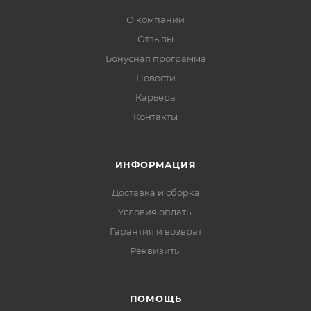
О компании
Отзывы
Бонусная программа
Новости
Карьера
Контакты
ИНФОРМАЦИЯ
Доставка и сборка
Условия оплаты
Гарантия и возврат
Реквизиты
ПОМОЩЬ