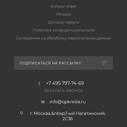
Вопрос-ответ
Обзоры
Договор-оферта
Политика конфиденциальности
Соглашение на обработку персональных данных
ПОДПИСАТЬСЯ НА РАССЫЛКУ
+7 495 797-74-69
ЗАКАЗАТЬ ЗВОНОК
info@qpkresla.ru
г. Москва,&nbsp;1-ый Нагатинский,
2C36