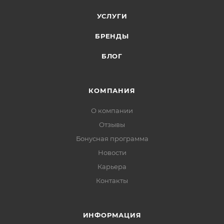
УСЛУГИ
БРЕНДЫ
БЛОГ
КОМПАНИЯ
О компании
Отзывы
Бонусная программа
Новости
Карьера
Контакты
ИНФОРМАЦИЯ