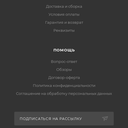
Доставка и сборка
Условия оплаты
Гарантия и возврат
Реквизиты
ПОМОЩЬ
Вопрос-ответ
Обзоры
Договор-оферта
Политика конфиденциальности
Соглашение на обработку персональных данных
ПОДПИСАТЬСЯ НА РАССЫЛКУ