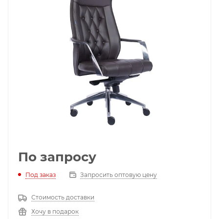
По запросу
Под заказ
Запросить оптовую цену
Стоимость доставки
Хочу в подарок