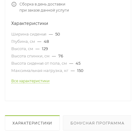
Сборка в день доставки
при заказе данной услуги
Характеристики
Ширина сиденья
—
50
Глубина, см
—
48
Высота, см
—
129
Высота спинки, см
—
76
Высота сиденья от пола, см
—
45
Максимальная нагрузка, кг
—
150
Все характеристики
ХАРАКТЕРИСТИКИ
БОНУСНАЯ ПРОГРАММА