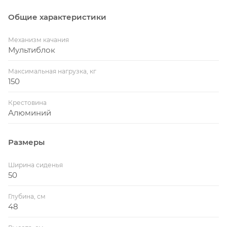
Общие характеристики
Механизм качания
Мультиблок
Максимальная нагрузка, кг
150
Крестовина
Алюминий
Размеры
Ширина сиденья
50
Глубина, см
48