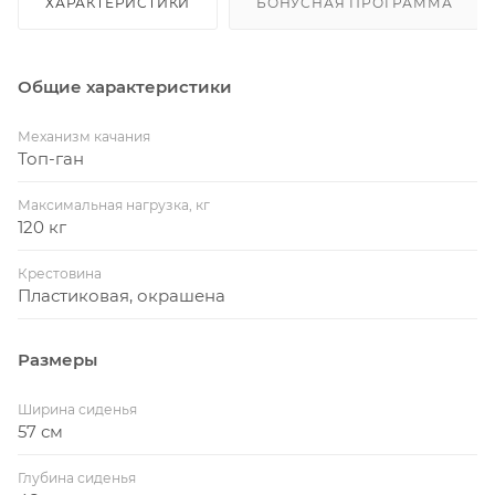
ХАРАКТЕРИСТИКИ
БОНУСНАЯ ПРОГРАММА
Общие характеристики
Механизм качания
Топ-ган
Максимальная нагрузка, кг
120 кг
Крестовина
Пластиковая, окрашена
Размеры
Ширина сиденья
57 см
Глубина сиденья