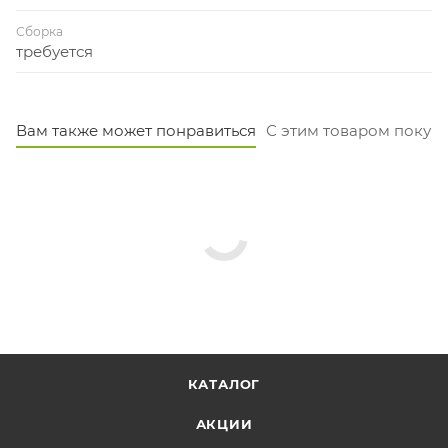
Сборка
требуется
Вам также может понравиться
С этим товаром покуп
КАТАЛОГ
АКЦИИ