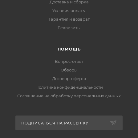
Доставка и сборка
Условия оплаты
Гарантия и возврат
Реквизиты
ПОМОЩЬ
Вопрос-ответ
Обзоры
Договор-оферта
Политика конфиденциальности
Соглашение на обработку персональных данных
ПОДПИСАТЬСЯ НА РАССЫЛКУ