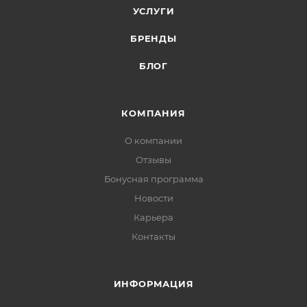
УСЛУГИ
БРЕНДЫ
БЛОГ
КОМПАНИЯ
О компании
Отзывы
Бонусная программа
Новости
Карьера
Контакты
ИНФОРМАЦИЯ