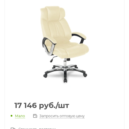
17 146
руб.
/шт
Мало
Запросить оптовую цену