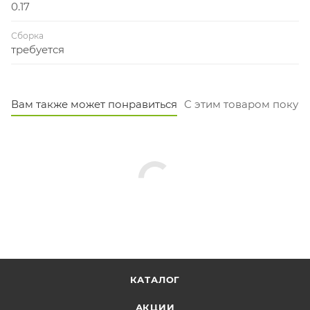
0.17
Сборка
требуется
Вам также может понравиться
С этим товаром покуп
КАТАЛОГ
АКЦИИ