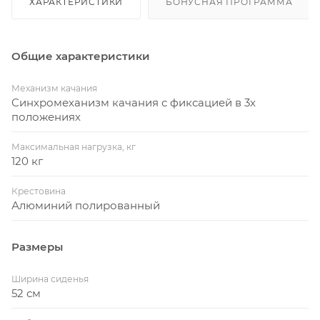
ХАРАКТЕРИСТИКИ
БОНУСНАЯ ПРОГРАММА
Общие характеристики
Механизм качания
Синхромеханизм качания с фиксацией в 3х
положениях
Максимальная нагрузка, кг
120 кг
Крестовина
Алюминий полированный
Размеры
Ширина сиденья
52 см