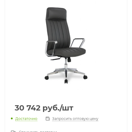
30 742
руб.
/шт
Достаточно
Запросить оптовую цену