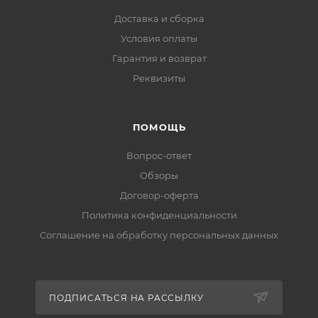
Доставка и сборка
Условия оплаты
Гарантия и возврат
Реквизиты
ПОМОЩЬ
Вопрос-ответ
Обзоры
Договор-оферта
Политика конфиденциальности
Соглашение на обработку персональных данных
ПОДПИСАТЬСЯ НА РАССЫЛКУ