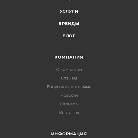
УСЛУГИ
БРЕНДЫ
БЛОГ
КОМПАНИЯ
О компании
Отзывы
Бонусная программа
Новости
Карьера
Контакты
ИНФОРМАЦИЯ