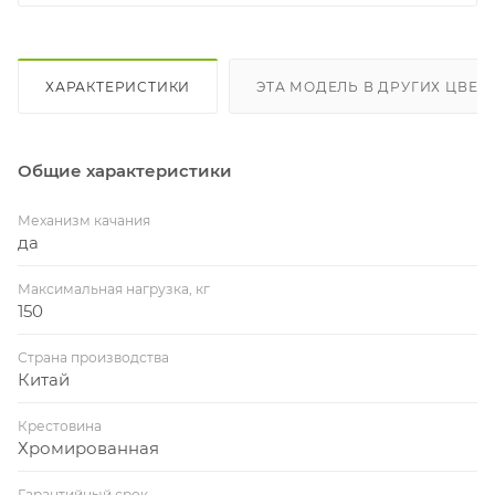
ХАРАКТЕРИСТИКИ
ЭТА МОДЕЛЬ В ДРУГИХ ЦВЕТ
Общие характеристики
Механизм качания
да
Максимальная нагрузка, кг
150
Страна производства
Китай
Крестовина
Хромированная
Гарантийный срок