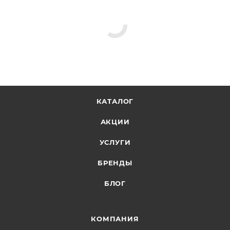
КАТАЛОГ
АКЦИИ
УСЛУГИ
БРЕНДЫ
БЛОГ
КОМПАНИЯ