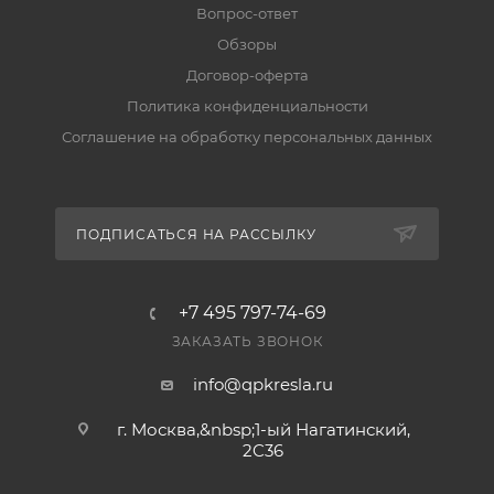
Вопрос-ответ
Обзоры
Договор-оферта
Политика конфиденциальности
Соглашение на обработку персональных данных
ПОДПИСАТЬСЯ НА РАССЫЛКУ
+7 495 797-74-69
ЗАКАЗАТЬ ЗВОНОК
info@qpkresla.ru
г. Москва,&nbsp;1-ый Нагатинский,
2C36