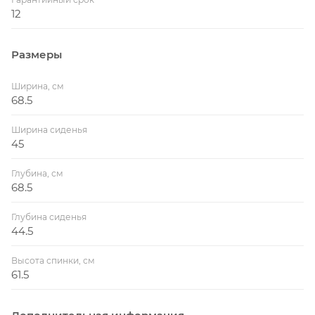
12
Размеры
Ширина, см
68.5
Ширина сиденья
45
Глубина, см
68.5
Глубина сиденья
44.5
Высота спинки, см
61.5