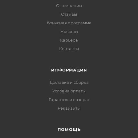
О компании
Отзывы
Бонусная программа
Новости
Карьера
Контакты
ИНФОРМАЦИЯ
Доставка и сборка
Условия оплаты
Гарантия и возврат
Реквизиты
ПОМОЩЬ