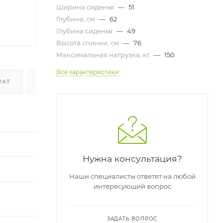
Ширина сиденья
—
51
Глубина, см
—
62
Глубина сиденья
—
49
Высота спинки, см
—
76
Максимальная нагрузка, кг
—
150
Все характеристики
РАТ
ОТЗЫВЫ
Нужна консультация?
Наши специалисты ответят на любой
интересующий вопрос
ЗАДАТЬ ВОПРОС