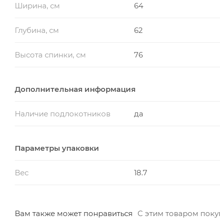
Ширина, см
64
Глубина, см
62
Высота спинки, см
76
Дополнительная информация
Наличие подлокотников
да
Параметры упаковки
Вес
18.7
Вам также может понравиться
С этим товаром пок