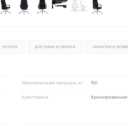
ОПЛАТА
ДОСТАВКА И СБОРКА
ГАРАНТИЯ И ВОЗВ
Максимальная нагрузка, кг
150
Крестовина
Хромированная