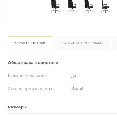
ХАРАКТЕРИСТИКИ
БОНУСНАЯ ПРОГРАММА
Общие характеристики
Механизм качания
да
Страна производства
Китай
Размеры