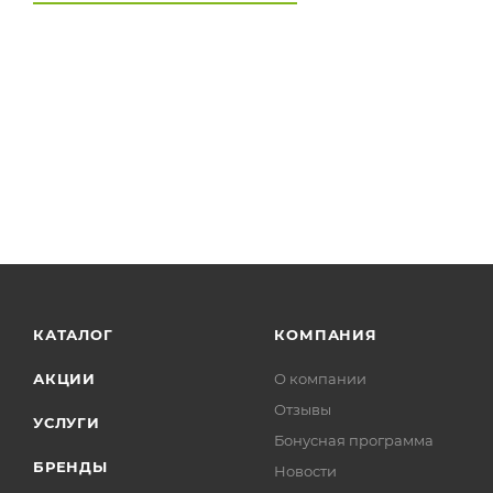
КАТАЛОГ
КОМПАНИЯ
АКЦИИ
О компании
Отзывы
УСЛУГИ
Бонусная программа
БРЕНДЫ
Новости