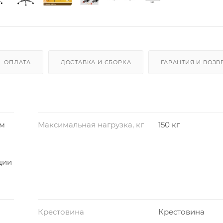
ОПЛАТА
ДОСТАВКА И СБОРКА
ГАРАНТИЯ И ВОЗВ
зм
Максимальная нагрузка, кг
150 кг
ции
Крестовина
Крестовина