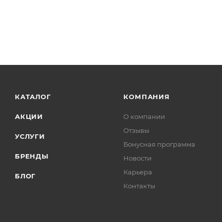
КАТАЛОГ
КОМПАНИЯ
АКЦИИ
О компании
Отзывы
УСЛУГИ
Бонусная программа
БРЕНДЫ
Новости
Карьера
БЛОГ
Контакты