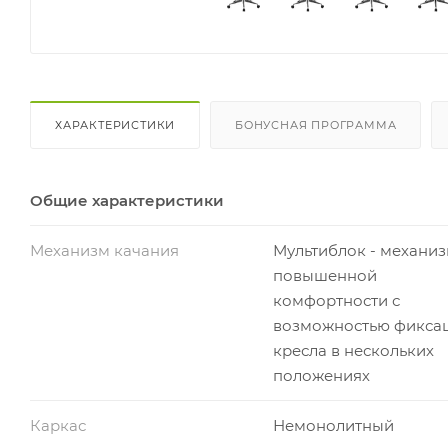
ХАРАКТЕРИСТИКИ
БОНУСНАЯ ПРОГРАММА
Общие характеристики
Механизм качания
Мультиблок - механи
повышенной
комфортности с
возможностью фикса
кресла в нескольких
положениях
Каркас
Немонолитный