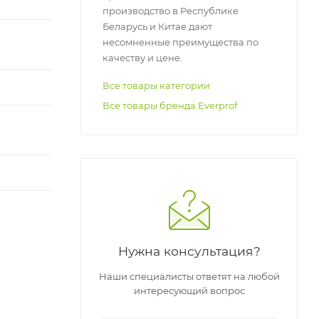
производство в Республике
Беларусь и Китае дают
несомненные преимущества по
качеству и цене.
Все товары категории
я
Все товары бренда Everprof
Нужна консультация?
Наши специалисты ответят на любой
интересующий вопрос