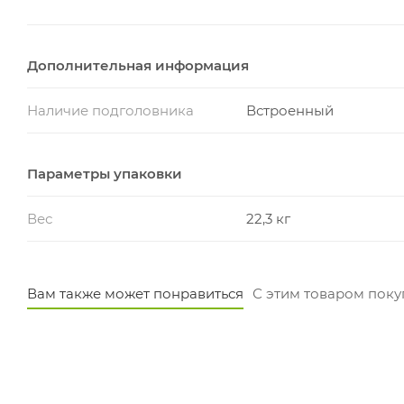
Дополнительная информация
Наличие подголовника
Встроенный
Параметры упаковки
Вес
22,3 кг
Вам также может понравиться
С этим товаром пок