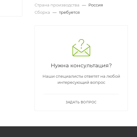
Страна производства
—
Россия
Сборка
—
требуется
Нужна консультация?
Наши специалисты ответят на любой
интересующий вопрос
ЗАДАТЬ ВОПРОС