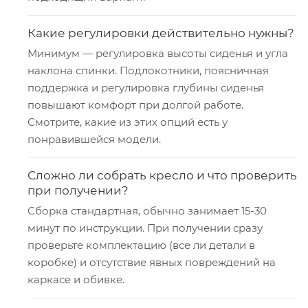
Какие регулировки действительно нужны?
Минимум — регулировка высоты сиденья и угла
наклона спинки. Подлокотники, поясничная
поддержка и регулировка глубины сиденья
повышают комфорт при долгой работе.
Смотрите, какие из этих опций есть у
понравившейся модели.
Сложно ли собрать кресло и что проверить
при получении?
Сборка стандартная, обычно занимает 15-30
минут по инструкции. При получении сразу
проверьте комплектацию (все ли детали в
коробке) и отсутствие явных повреждений на
каркасе и обивке.