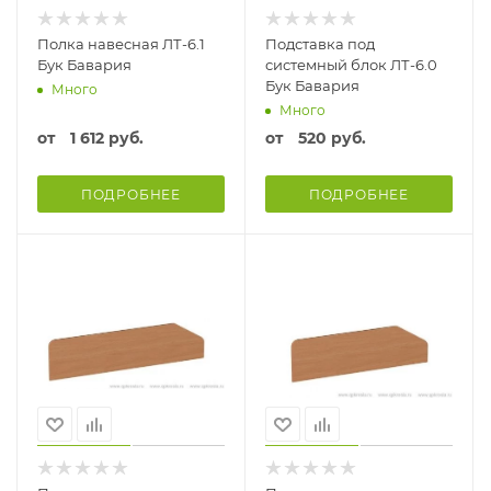
Полка навесная ЛТ-6.1
Подставка под
Бук Бавария
системный блок ЛТ-6.0
Бук Бавария
Много
Много
от
1 612 руб.
от
520 руб.
ПОДРОБНЕЕ
ПОДРОБНЕЕ