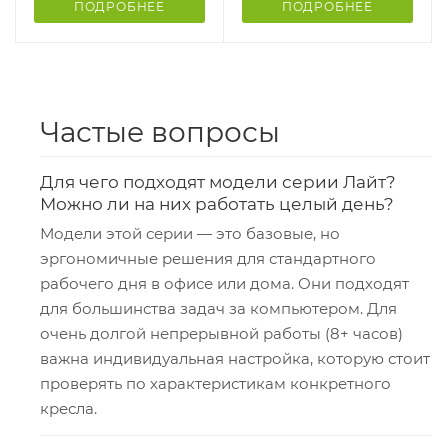
ПОДРОБНЕЕ
ПОДРОБНЕЕ
Частые вопросы
Для чего подходят модели серии Лайт?
Можно ли на них работать целый день?
Модели этой серии — это базовые, но
эргономичные решения для стандартного
рабочего дня в офисе или дома. Они подходят
для большинства задач за компьютером. Для
очень долгой непрерывной работы (8+ часов)
важна индивидуальная настройка, которую стоит
проверять по характеристикам конкретного
кресла.