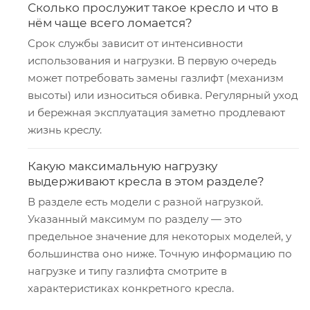
Сколько прослужит такое кресло и что в
нём чаще всего ломается?
Срок службы зависит от интенсивности
использования и нагрузки. В первую очередь
может потребовать замены газлифт (механизм
высоты) или износиться обивка. Регулярный уход
и бережная эксплуатация заметно продлевают
жизнь креслу.
Какую максимальную нагрузку
выдерживают кресла в этом разделе?
В разделе есть модели с разной нагрузкой.
Указанный максимум по разделу — это
предельное значение для некоторых моделей, у
большинства оно ниже. Точную информацию по
нагрузке и типу газлифта смотрите в
характеристиках конкретного кресла.