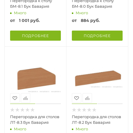
Перегородка к столу
Перегородка к столу
БМ-8.1 Бук Бавария
БМ-8.0 Бук Бавария
Много
Много
от
1 001 руб.
от
884 руб.
ПОДРОБНЕЕ
ПОДРОБНЕЕ
Перегородка для столов
Перегородка для столов
ЛТ-8.3 Бук Бавария
ЛТ-8.2 Бук Бавария
Много
Много