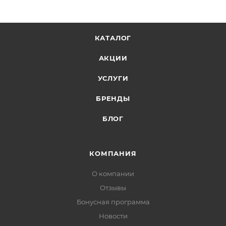
КАТАЛОГ
АКЦИИ
УСЛУГИ
БРЕНДЫ
БЛОГ
КОМПАНИЯ
О компании
Отзывы
Бонусная программа
Новости