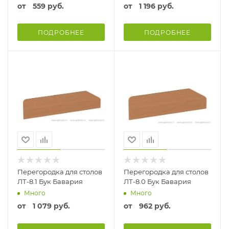
от
559 руб.
от
1 196 руб.
ПОДРОБНЕЕ
ПОДРОБНЕЕ
Перегородка для столов
Перегородка для столов
ЛТ-8.1 Бук Бавария
ЛТ-8.0 Бук Бавария
Много
Много
от
1 079 руб.
от
962 руб.