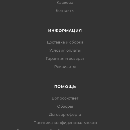
Карьера
Контакты
ИНФОРМАЦИЯ
Доставка и сборка
Условия оплаты
Гарантия и возврат
Реквизиты
ПОМОЩЬ
Вопрос-ответ
Обзоры
Договор-оферта
Политика конфиденциальности