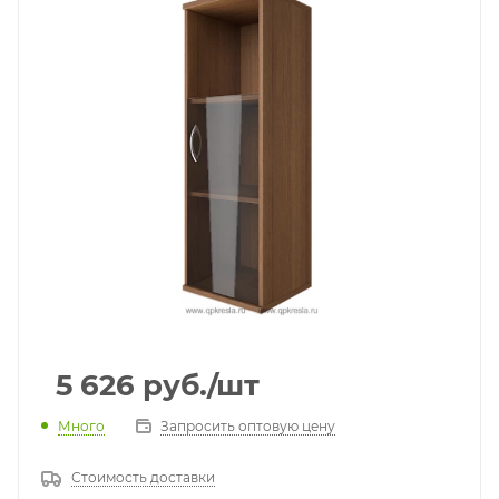
5 626
руб.
/шт
Много
Запросить оптовую цену
Стоимость доставки