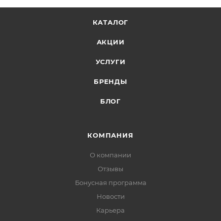
КАТАЛОГ
АКЦИИ
УСЛУГИ
БРЕНДЫ
БЛОГ
КОМПАНИЯ
О компании
Отзывы
Бонусная программа
Новости
Карьера