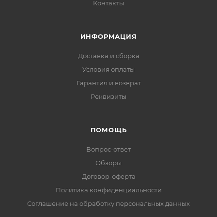
Контакты
ИНФОРМАЦИЯ
Доставка и сборка
Условия оплаты
Гарантия и возврат
Реквизиты
ПОМОЩЬ
Вопрос-ответ
Обзоры
Договор-оферта
Политика конфиденциальности
Соглашение на обработку персональных данных