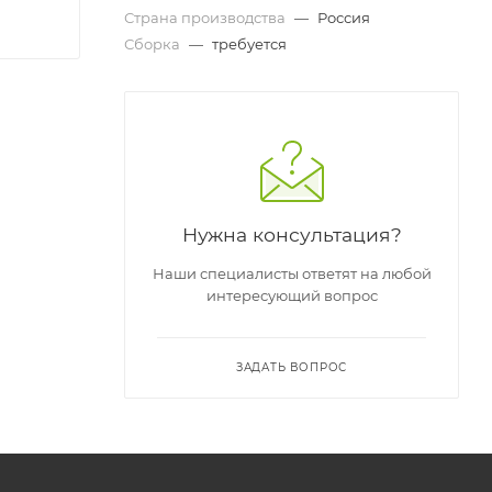
Страна производства
—
Россия
Сборка
—
требуется
Нужна консультация?
Наши специалисты ответят на любой
интересующий вопрос
ЗАДАТЬ ВОПРОС