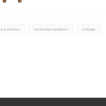
КА И СБОРКА
ГАРАНТИЯ И ВОЗВРАТ
ОТЗЫВЫ