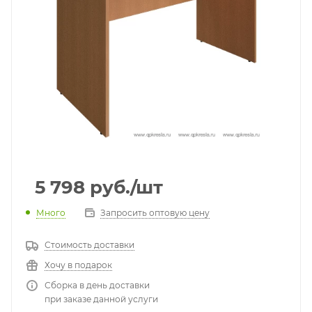
5 798
руб.
/шт
Много
Запросить оптовую цену
Стоимость доставки
Хочу в подарок
Сборка в день доставки
при заказе данной услуги