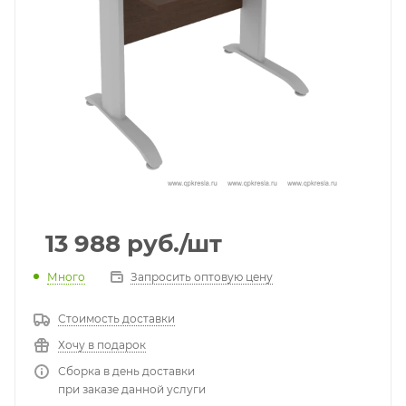
13 988
руб.
/шт
Много
Запросить оптовую цену
Стоимость доставки
Хочу в подарок
Сборка в день доставки
при заказе данной услуги