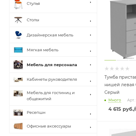
Стулья
Столы
Дизайнерская мебель
Мягкая мебель
Мебель для персонала
Тумба приста
Кабинеты руководителя
нишей левая б
Серый
Мебель для гостиниц и
общежитий
Много
Арт.
4 615
руб.
Ресепшн
Офисные аксессуары