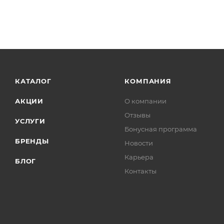
КАТАЛОГ
КОМПАНИЯ
АКЦИИ
О компании
Отзывы
УСЛУГИ
Бонусная программа
БРЕНДЫ
Новости
Карьера
БЛОГ
Контакты