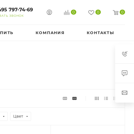
495 797-74-69
0
0
0
ЗАТЬ ЗВОНОК
УПИТЬ
КОМПАНИЯ
КОНТАКТЫ
Цвет