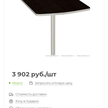
3 902
руб.
/шт
Много
Запросить оптовую цену
Стоимость доставки
Хочу в подарок