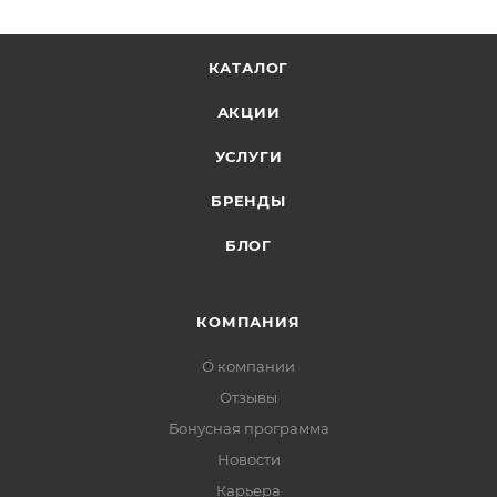
КАТАЛОГ
АКЦИИ
УСЛУГИ
БРЕНДЫ
БЛОГ
КОМПАНИЯ
О компании
Отзывы
Бонусная программа
Новости
Карьера