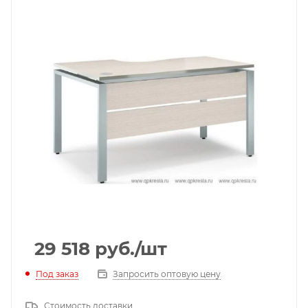
29 518
руб.
/шт
Под заказ
Запросить оптовую цену
Стоимость доставки