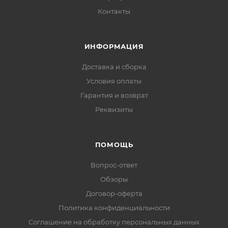
Контакты
ИНФОРМАЦИЯ
Доставка и сборка
Условия оплаты
Гарантия и возврат
Реквизиты
ПОМОЩЬ
Вопрос-ответ
Обзоры
Договор-оферта
Политика конфиденциальности
Соглашение на обработку персональных данных