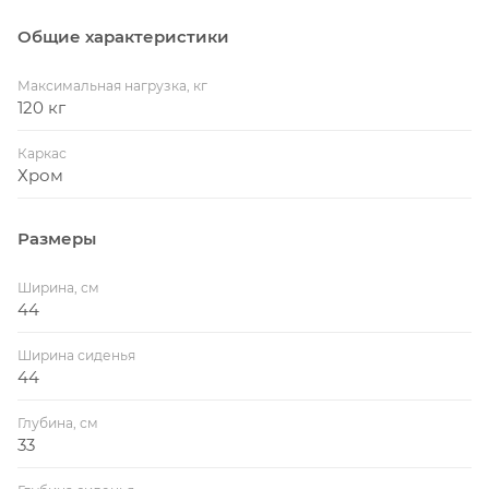
Общие характеристики
Максимальная нагрузка, кг
120 кг
Каркас
Хром
Размеры
Ширина, см
44
Ширина сиденья
44
Глубина, см
33