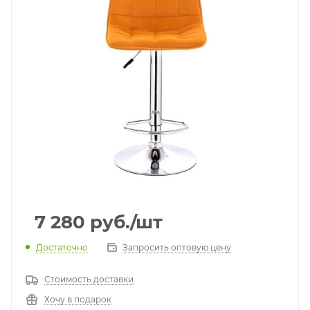
7 280
руб.
/шт
Достаточно
Запросить оптовую цену
Стоимость доставки
Хочу в подарок