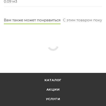
0.09 м3
Вам также может понравиться
С этим товаром покуп
КАТАЛОГ
АКЦИИ
УСЛУГИ