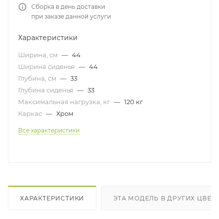
Сборка в день доставки
при заказе данной услуги
Характеристики
Ширина, см
—
44
Ширина сиденья
—
44
Глубина, см
—
33
Глубина сиденья
—
33
Максимальная нагрузка, кг
—
120 кг
Каркас
—
Хром
Все характеристики
ХАРАКТЕРИСТИКИ
ЭТА МОДЕЛЬ В ДРУГИХ ЦВЕТ