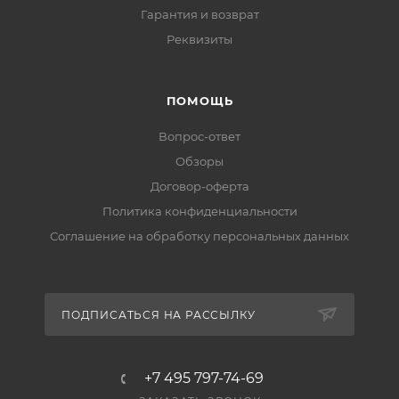
Гарантия и возврат
Реквизиты
ПОМОЩЬ
Вопрос-ответ
Обзоры
Договор-оферта
Политика конфиденциальности
Соглашение на обработку персональных данных
ПОДПИСАТЬСЯ НА РАССЫЛКУ
+7 495 797-74-69