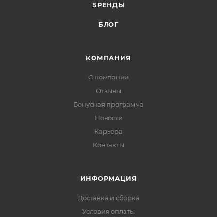
БРЕНДЫ
БЛОГ
КОМПАНИЯ
О компании
Отзывы
Бонусная программа
Новости
Карьера
Контакты
ИНФОРМАЦИЯ
Доставка и сборка
Условия оплаты