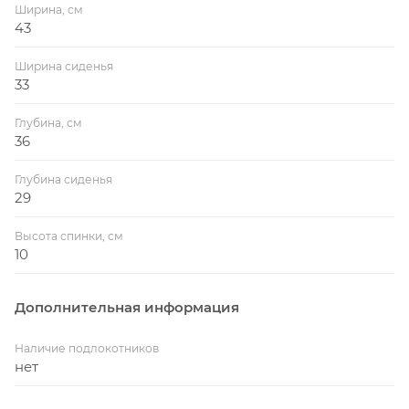
Ширина, см
43
Ширина сиденья
33
Глубина, см
36
Глубина сиденья
29
Высота спинки, см
10
Дополнительная информация
Наличие подлокотников
нет