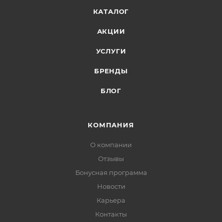
КАТАЛОГ
АКЦИИ
УСЛУГИ
БРЕНДЫ
БЛОГ
КОМПАНИЯ
О компании
Отзывы
Бонусная программа
Новости
Карьера
Контакты