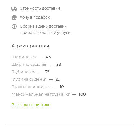
Стоимость доставки
Хочу в подарок
Сборка в день доставки
при заказе данной услуги
Характеристики
Ширина, см
—
43
Ширина сиденья
—
33
Глубина, см
—
36
Глубина сиденья
—
29
Высота спинки, см
—
10
Максимальная нагрузка, кг
—
100
Все характеристики