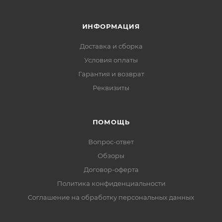
ИНФОРМАЦИЯ
Доставка и сборка
Условия оплаты
Гарантия и возврат
Реквизиты
ПОМОЩЬ
Вопрос-ответ
Обзоры
Договор-оферта
Политика конфиденциальности
Соглашение на обработку персональных данных