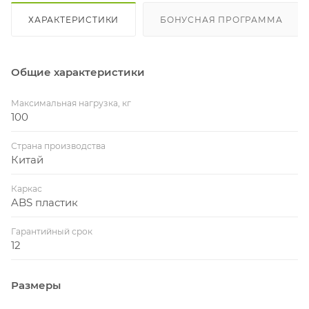
ХАРАКТЕРИСТИКИ
БОНУСНАЯ ПРОГРАММА
Общие характеристики
Максимальная нагрузка, кг
100
Страна производства
Китай
Каркас
ABS пластик
Гарантийный срок
12
Размеры