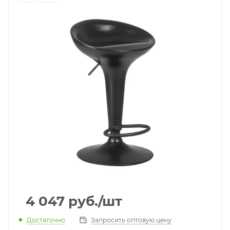
4 047
руб.
/шт
Достаточно
Запросить оптовую цену