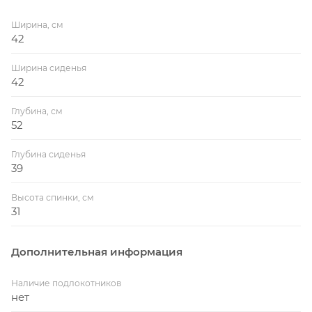
Ширина, см
42
Ширина сиденья
42
Глубина, см
52
Глубина сиденья
39
Высота спинки, см
31
Дополнительная информация
Наличие подлокотников
нет