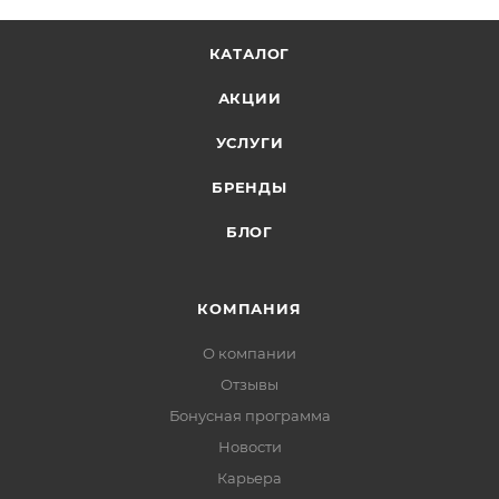
КАТАЛОГ
АКЦИИ
УСЛУГИ
БРЕНДЫ
БЛОГ
КОМПАНИЯ
О компании
Отзывы
Бонусная программа
Новости
Карьера