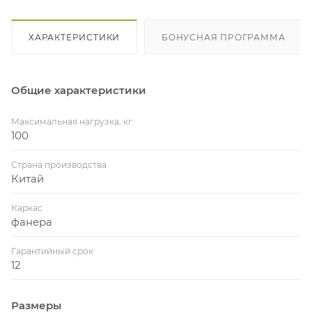
ХАРАКТЕРИСТИКИ
БОНУСНАЯ ПРОГРАММА
Общие характеристики
Максимальная нагрузка, кг
100
Страна производства
Китай
Каркас
фанера
Гарантийный срок
12
Размеры