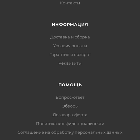
Контакты
ИНФОРМАЦИЯ
Доставка и сборка
Условия оплаты
Гарантия и возврат
Реквизиты
ПОМОЩЬ
Вопрос-ответ
Обзоры
Договор-оферта
Политика конфиденциальности
Соглашение на обработку персональных данных