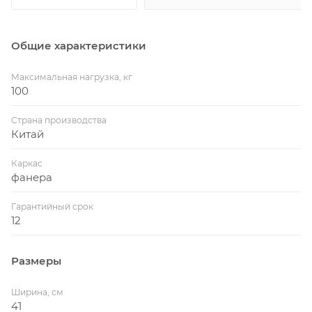
Общие характеристики
Максимальная нагрузка, кг
100
Страна производства
Китай
Каркас
фанера
Гарантийный срок
12
Размеры
Ширина, см
41