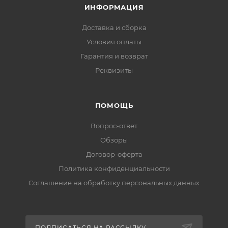
ИНФОРМАЦИЯ
Доставка и сборка
Условия оплаты
Гарантия и возврат
Реквизиты
ПОМОЩЬ
Вопрос-ответ
Обзоры
Договор-оферта
Политика конфиденциальности
Соглашение на обработку персональных данных
ПОДПИСАТЬСЯ НА РАССЫЛКУ