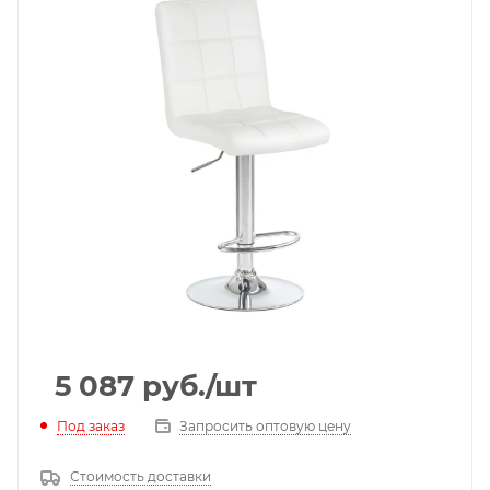
5 087
руб.
/шт
Под заказ
Запросить оптовую цену
Стоимость доставки