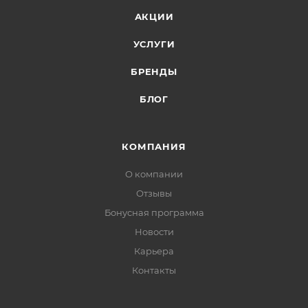
АКЦИИ
УСЛУГИ
БРЕНДЫ
БЛОГ
КОМПАНИЯ
О компании
Отзывы
Бонусная программа
Новости
Карьера
Контакты