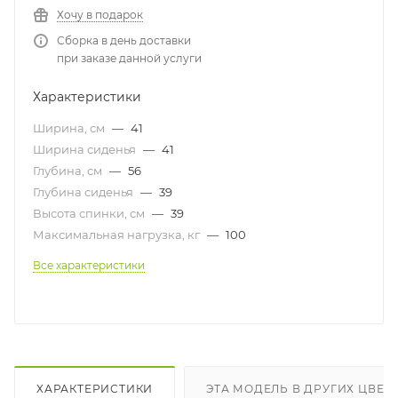
Хочу в подарок
Сборка в день доставки
при заказе данной услуги
Характеристики
Ширина, см
—
41
Ширина сиденья
—
41
Глубина, см
—
56
Глубина сиденья
—
39
Высота спинки, см
—
39
Максимальная нагрузка, кг
—
100
Все характеристики
ХАРАКТЕРИСТИКИ
ЭТА МОДЕЛЬ В ДРУГИХ ЦВЕТ