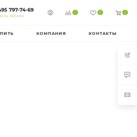
495 797-74-69
0
0
0
ЗАТЬ ЗВОНОК
УПИТЬ
КОМПАНИЯ
КОНТАКТЫ