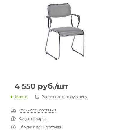
4 550
руб.
/шт
Много
Запросить оптовую цену
Стоимость доставки
Хочу в подарок
Сборка в день доставки