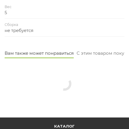
Вес
5
Сборка
не требуется
Вам также может понравиться
С этим товаром покуп
КАТАЛОГ