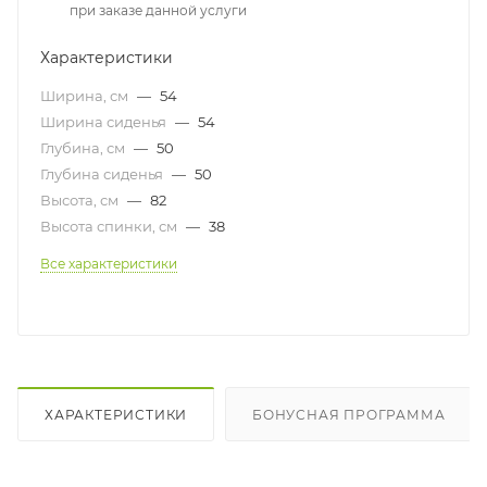
при заказе данной услуги
Характеристики
Ширина, см
—
54
Ширина сиденья
—
54
Глубина, см
—
50
Глубина сиденья
—
50
Высота, см
—
82
Высота спинки, см
—
38
Все характеристики
ХАРАКТЕРИСТИКИ
БОНУСНАЯ ПРОГРАММА