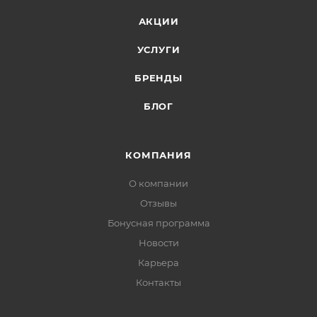
АКЦИИ
УСЛУГИ
БРЕНДЫ
БЛОГ
КОМПАНИЯ
О компании
Отзывы
Бонусная программа
Новости
Карьера
Контакты