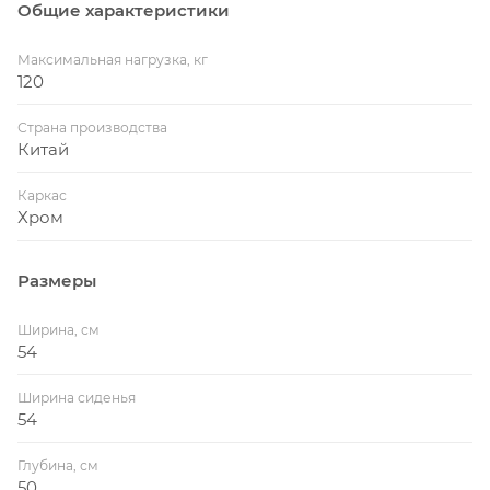
Общие характеристики
Максимальная нагрузка, кг
120
Страна производства
Китай
Каркас
Хром
Размеры
Ширина, см
54
Ширина сиденья
54
Глубина, см
50