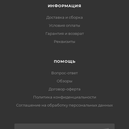
ИНФОРМАЦИЯ
Доставка и сборка
Условия оплаты
Гарантия и возврат
Реквизиты
ПОМОЩЬ
Вопрос-ответ
Обзоры
Договор-оферта
Политика конфиденциальности
Соглашение на обработку персональных данных