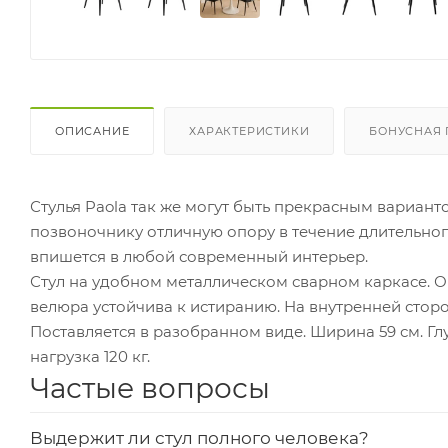
ОПИСАНИЕ
ХАРАКТЕРИСТИКИ
БОНУСНАЯ
Стулья Paola так же могут быть прекрасным вариан
позвоночнику отличную опору в течение длительно
впишется в любой современный интерьер.
Стул на удобном металлическом сварном каркасе. 
велюра устойчива к истиранию. На внутренней стор
Поставляется в разобранном виде. Ширина 59 см. Глуб
нагрузка 120 кг.
Частые вопросы
Выдержит ли стул полного человека?