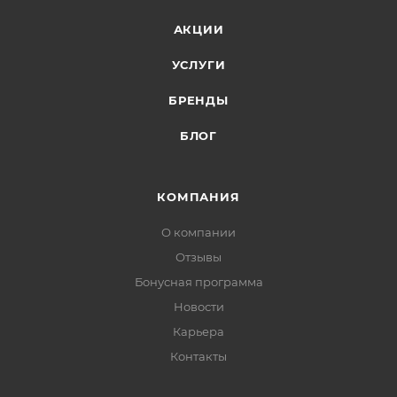
АКЦИИ
УСЛУГИ
БРЕНДЫ
БЛОГ
КОМПАНИЯ
О компании
Отзывы
Бонусная программа
Новости
Карьера
Контакты