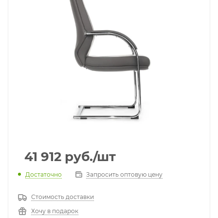
41 912
руб.
/шт
Достаточно
Запросить оптовую цену
Стоимость доставки
Хочу в подарок