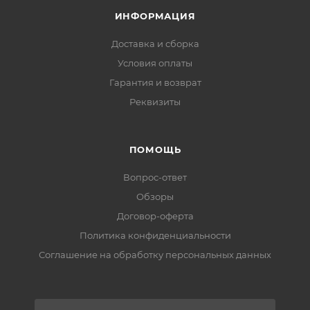
ИНФОРМАЦИЯ
Доставка и сборка
Условия оплаты
Гарантия и возврат
Реквизиты
ПОМОЩЬ
Вопрос-ответ
Обзоры
Договор-оферта
Политика конфиденциальности
Соглашение на обработку персональных данных