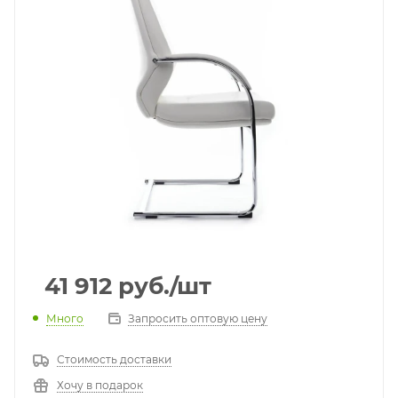
41 912
руб.
/шт
Много
Запросить оптовую цену
Стоимость доставки
Хочу в подарок