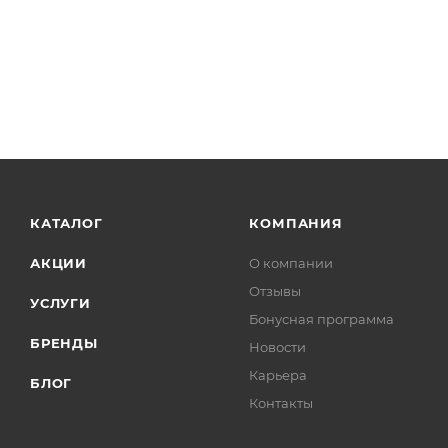
КАТАЛОГ
КОМПАНИЯ
АКЦИИ
О компании
Отзывы
УСЛУГИ
Бонусная программа
БРЕНДЫ
Новости
Карьера
БЛОГ
Контакты