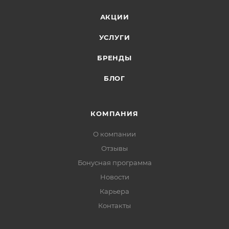
АКЦИИ
УСЛУГИ
БРЕНДЫ
БЛОГ
КОМПАНИЯ
О компании
Отзывы
Бонусная программа
Новости
Карьера
Контакты