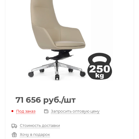
71 656
руб.
/шт
Под заказ
Запросить оптовую цену
Стоимость доставки
Хочу в подарок