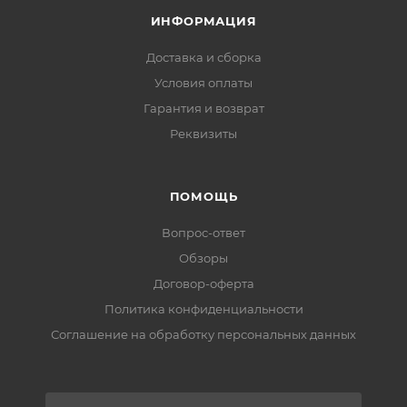
ИНФОРМАЦИЯ
Доставка и сборка
Условия оплаты
Гарантия и возврат
Реквизиты
ПОМОЩЬ
Вопрос-ответ
Обзоры
Договор-оферта
Политика конфиденциальности
Соглашение на обработку персональных данных