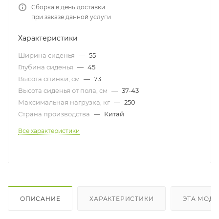
Сборка в день доставки
при заказе данной услуги
Характеристики
Ширина сиденья
—
55
Глубина сиденья
—
45
Высота спинки, см
—
73
Высота сиденья от пола, см
—
37-43
Максимальная нагрузка, кг
—
250
Страна производства
—
Китай
Все характеристики
ОПИСАНИЕ
ХАРАКТЕРИСТИКИ
ЭТА МОДЕ