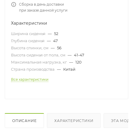
Сборка в день доставки
при заказе данной услуги
Характеристики
Ширина сиденья
—
52
Глубина сиденья
—
47
Высота спинки, см
—
56
Высота сиденья от пола, см
—
41-47
Максимальная нагрузка, кг
—
120
Страна производства
—
Китай
Все характеристики
ОПИСАНИЕ
ХАРАКТЕРИСТИКИ
ЭТА МОДЕ