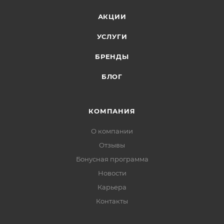
АКЦИИ
УСЛУГИ
БРЕНДЫ
БЛОГ
КОМПАНИЯ
О компании
Отзывы
Бонусная программа
Новости
Карьера
Контакты