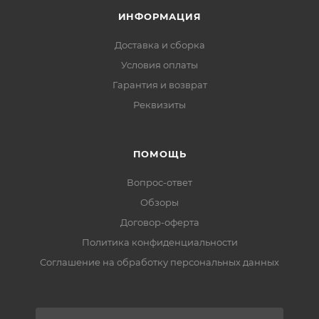
ИНФОРМАЦИЯ
Доставка и сборка
Условия оплаты
Гарантия и возврат
Реквизиты
ПОМОЩЬ
Вопрос-ответ
Обзоры
Договор-оферта
Политика конфиденциальности
Соглашение на обработку персональных данных