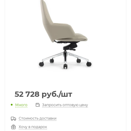
52 728
руб.
/шт
Много
Запросить оптовую цену
Стоимость доставки
Хочу в подарок