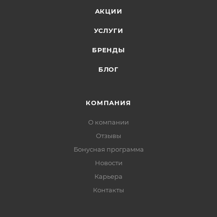
АКЦИИ
УСЛУГИ
БРЕНДЫ
БЛОГ
КОМПАНИЯ
О компании
Отзывы
Бонусная программа
Новости
Карьера
Контакты