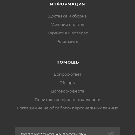
ИНФОРМАЦИЯ
Доставка и сборка
Условия оплаты
Гарантия и возврат
Реквизиты
ПОМОЩЬ
Вопрос-ответ
Обзоры
Договор-оферта
Политика конфиденциальности
Соглашение на обработку персональных данных
ПОДПИСАТЬСЯ НА РАССЫЛКУ