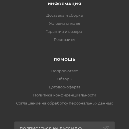
ИНФОРМАЦИЯ
Доставка и сборка
Условия оплаты
Гарантия и возврат
Реквизиты
ПОМОЩЬ
Вопрос-ответ
Обзоры
Договор-оферта
Политика конфиденциальности
Соглашение на обработку персональных данных
ПОДПИСАТЬСЯ НА РАССЫЛКУ