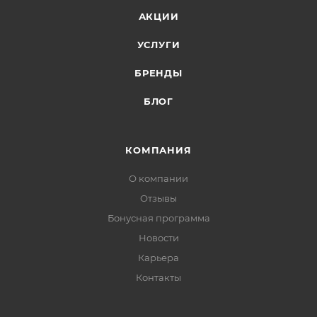
АКЦИИ
УСЛУГИ
БРЕНДЫ
БЛОГ
КОМПАНИЯ
О компании
Отзывы
Бонусная программа
Новости
Карьера
Контакты