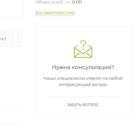
Объем, м.куб
—
0.011
Все характеристики
РАТ
ОТЗЫВЫ
Нужна консультация?
Наши специалисты ответят на любой
интересующий вопрос
ЗАДАТЬ ВОПРОС