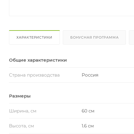
ХАРАКТЕРИСТИКИ
БОНУСНАЯ ПРОГРАММА
Общие характеристики
Страна производства
Россия
Размеры
Ширина, см
60 cм
Высота, см
1.6 cм