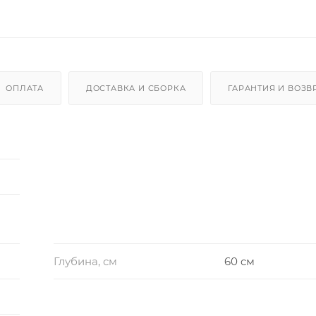
ОПЛАТА
ДОСТАВКА И СБОРКА
ГАРАНТИЯ И ВОЗВ
Глубина, см
60 cм